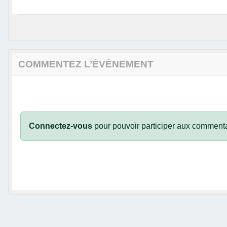
COMMENTEZ L’ÉVÈNEMENT
Connectez-vous
pour pouvoir participer aux commenta