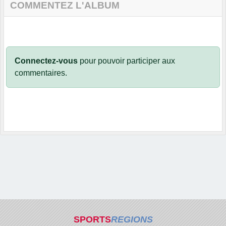
COMMENTEZ L'ALBUM
Connectez-vous
pour pouvoir participer aux
commentaires.
SPORTS
REGIONS