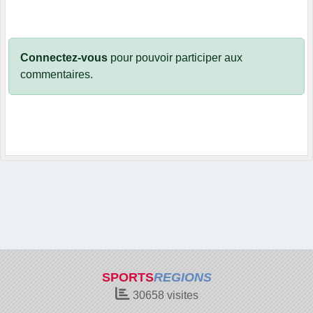
Connectez-vous
pour pouvoir participer aux
commentaires.
SPORTS
REGIONS
30658
visites