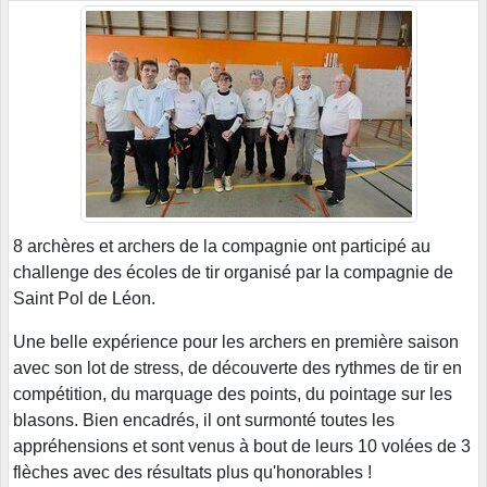
8 archères et archers de la compagnie ont participé au
challenge des écoles de tir organisé par la compagnie de
Saint Pol de Léon.
Une belle expérience pour les archers en première saison
avec son lot de stress, de découverte des rythmes de tir en
compétition, du marquage des points, du pointage sur les
blasons. Bien encadrés, il ont surmonté toutes les
appréhensions et sont venus à bout de leurs 10 volées de 3
flèches avec des résultats plus qu'honorables !