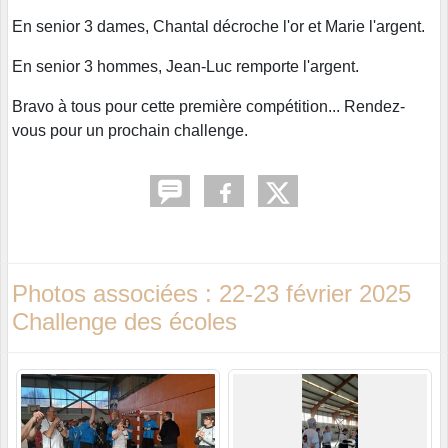
En senior 3 dames, Chantal décroche l'or et Marie l'argent.
En senior 3 hommes, Jean-Luc remporte l'argent.
Bravo à tous pour cette première compétition... Rendez-
vous pour un prochain challenge.
Photos associées : 22-23 février 2025
Challenge des écoles