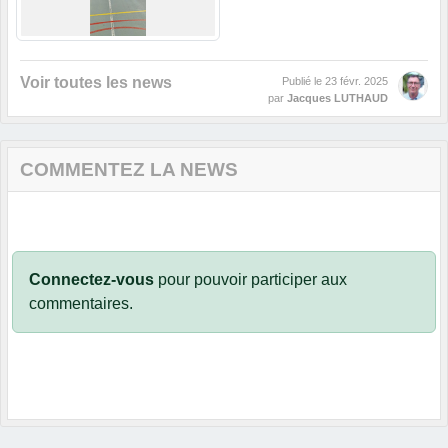
Voir toutes les news
Publié le
23 févr. 2025
par
Jacques LUTHAUD
COMMENTEZ LA NEWS
Connectez-vous
pour pouvoir participer aux
commentaires.